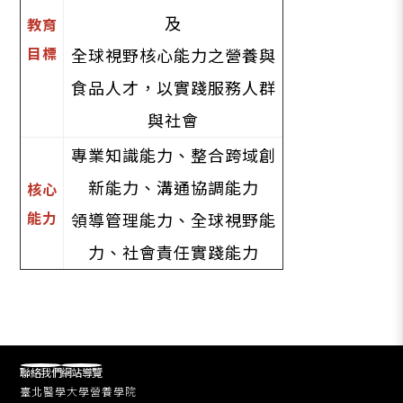
及
教育
目標
全球視野核心能力之營養與
食品人才，以實踐服務人群
與社會
專業知識能力、整合跨域創
新能力、溝通協調能力
核心
能力
領導管理能力、全球視野能
力、社會責任實踐能力
聯絡我們
網站導覽
臺北醫學大學營養學院