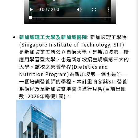
新加坡理工大學及新加坡醫院
: 新加坡理工學院
(Singapore Institute of Technology; SIT)
是新加坡第五所公立自治大學，是新加坡第一所
應用學習型大學，也是新加坡招生規模第三大的
大學。該校之營養學程(Dietetics and
Nutrition Program)為新加坡第一個也是唯一
一個培訓營養師的學程。本計畫將參與SIT營養
系課程及至新加坡當地醫院進行見習(目前出團
數: 2026年寒假1團)。