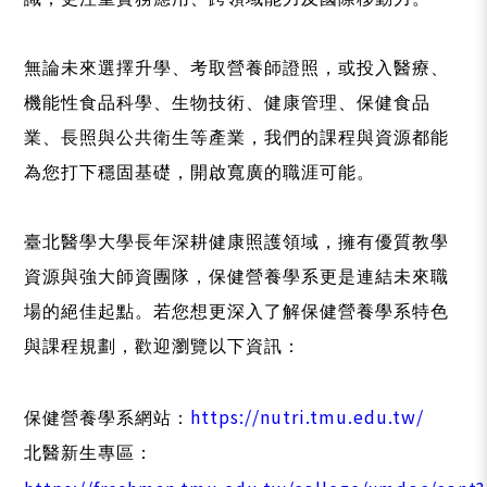
無論未來選擇升學、考取營養師證照，或投入醫療、
機能性食品科學、生物技術、健康管理、保健食品
業、長照與公共衛生等產業，我們的課程與資源都能
為您打下穩固基礎，開啟寬廣的職涯可能。
臺北醫學大學長年深耕健康照護領域，擁有優質教學
資源與強大師資團隊，保健營養學系更是連結未來職
場的絕佳起點。若您想更深入了解保健營養學系特色
與課程規劃，歡迎瀏覽以下資訊：
https://nutri.tmu.edu.tw/
保健營養學系網站：
北醫新生專區：