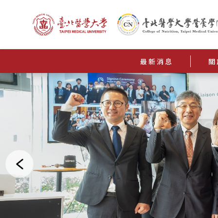
最新消息
關