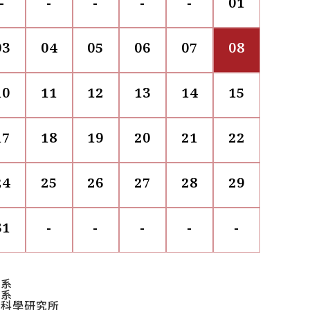
-
-
-
-
-
01
03
04
05
06
07
08
10
11
12
13
14
15
17
18
19
20
21
22
24
25
26
27
28
29
31
-
-
-
-
-
學系
學系
胖科學研究所