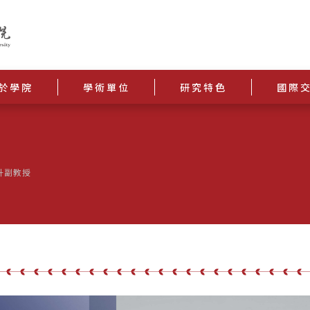
於學院
學術單位
研究特色
國際
升副教授