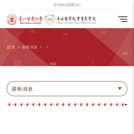
首頁
網站導覽
TMU
首頁
navigate_next
最新消息
navigate_next
navigate_next
最新消息