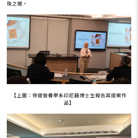
珠之憾。
【上圖：保健營養學系印尼籍博士生報告其提案作
品】