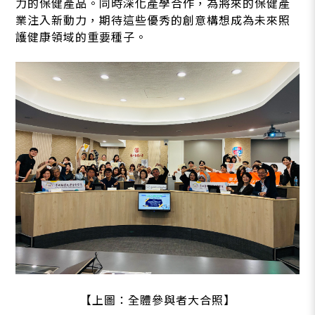
力的保健產品。同時深化產學合作，為將來的保健產
業注入新動力，期待這些優秀的創意構想成為未來照
護健康領域的重要種子。
【上圖：全體參與者大合照】