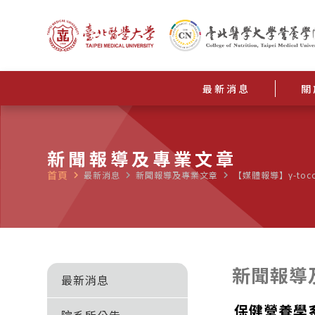
最新消息
關
新聞報導及專業文章
首頁
navigate_next
最新消息
navigate_next
新聞報導及專業文章
navigate_next
【媒體報導】γ-to
新聞報導
最新消息
保健營養學系