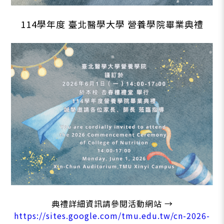
114學年度 臺北醫學大學 營養學院畢業典禮
典禮詳細資訊請參閱活動網站 →
https://sites.google.com/tmu.edu.tw/cn-2026-