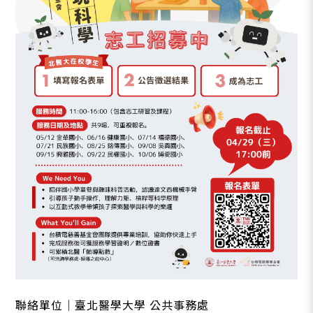
聯絡單位｜臺北醫學大學 公共事務處