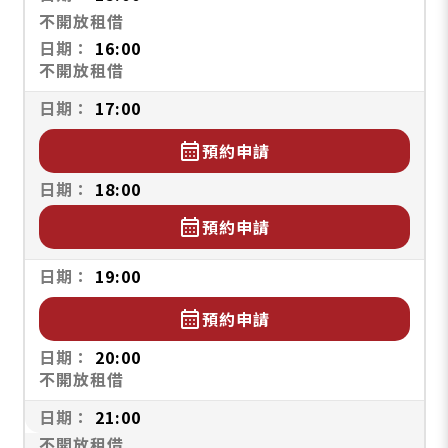
不開放租借
16:00
不開放租借
17:00
calendar_month
預約申請
18:00
calendar_month
預約申請
19:00
calendar_month
預約申請
20:00
不開放租借
21:00
不開放租借