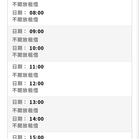
不開放租借
08:00
不開放租借
09:00
不開放租借
10:00
不開放租借
11:00
不開放租借
12:00
不開放租借
13:00
不開放租借
14:00
不開放租借
15:00